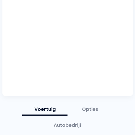
Voertuig
Opties
Autobedrijf