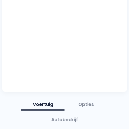
Voertuig
Opties
Autobedrijf