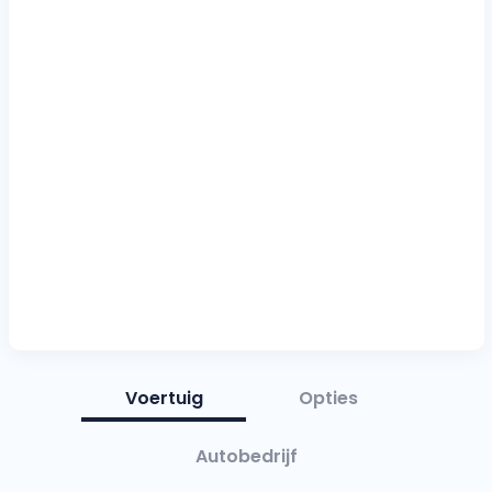
Voertuig
Opties
Autobedrijf