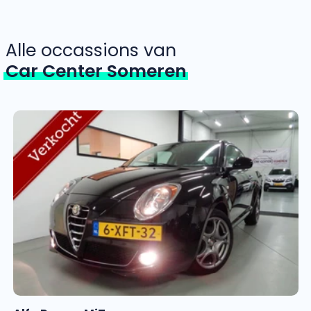
Alle occassions van
Car Center Someren