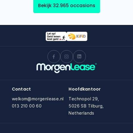
Bekijk 32.965 occasions
Contact
Hoofdkantoor
welkom@morgenlease.nl
Technopol 29,
013 210 00 60
5026 SB Tilburg,
Netherlands