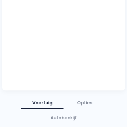
Voertuig
Opties
Autobedrijf