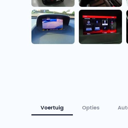
Voertuig
Opties
Aut