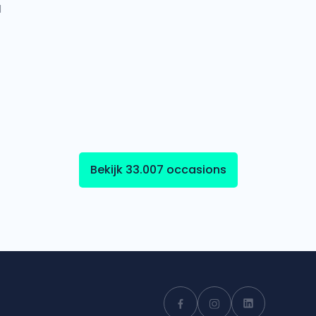
l
Bekijk 33.007 occasions