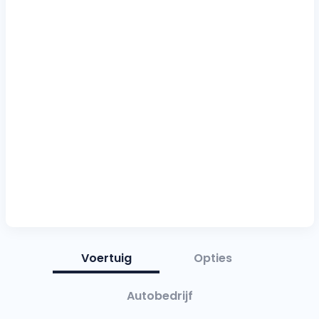
Voertuig
Opties
Autobedrijf