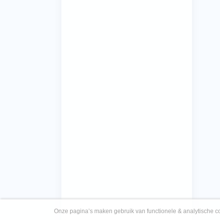
Onze pagina’s maken gebruik van functionele & analytische co