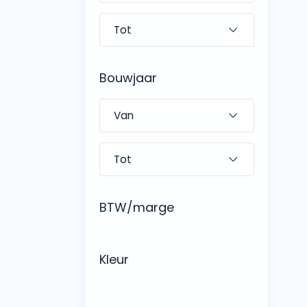
Bouwjaar
BTW/marge
Kleur