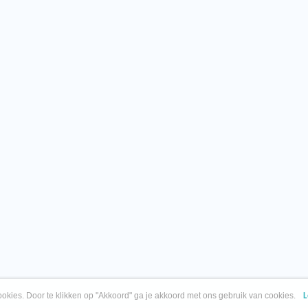
okies. Door te klikken op "Akkoord" ga je akkoord met ons gebruik van cookies.
L